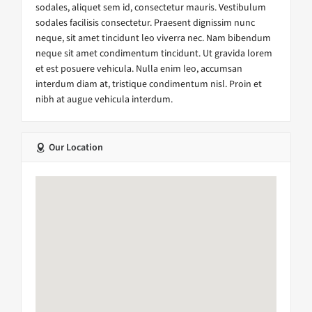
sodales, aliquet sem id, consectetur mauris. Vestibulum
sodales facilisis consectetur. Praesent dignissim nunc
neque, sit amet tincidunt leo viverra nec. Nam bibendum
neque sit amet condimentum tincidunt. Ut gravida lorem
et est posuere vehicula. Nulla enim leo, accumsan
interdum diam at, tristique condimentum nisl. Proin et
nibh at augue vehicula interdum.
Our Location