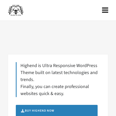
Highend is Ultra Responsive WordPress
Theme built on latest technologies and
trends.
Finally, you can create professional
websites quick & easy.
BUY HIGHEND NOW