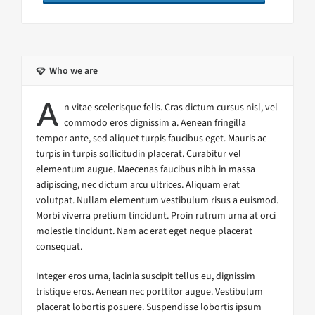
Who we are
A
n vitae scelerisque felis. Cras dictum cursus nisl, vel
commodo eros dignissim a. Aenean fringilla
tempor ante, sed aliquet turpis faucibus eget. Mauris ac
turpis in turpis sollicitudin placerat. Curabitur vel
elementum augue. Maecenas faucibus nibh in massa
adipiscing, nec dictum arcu ultrices. Aliquam erat
volutpat. Nullam elementum vestibulum risus a euismod.
Morbi viverra pretium tincidunt. Proin rutrum urna at orci
molestie tincidunt. Nam ac erat eget neque placerat
consequat.
Integer eros urna, lacinia suscipit tellus eu, dignissim
tristique eros. Aenean nec porttitor augue. Vestibulum
placerat lobortis posuere. Suspendisse lobortis ipsum