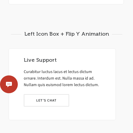
Left Icon Box + Flip Y Animation
Live Support
Curabitur luctus lacus et lectus dictum
ornare. Interdum est. Nulla massa id ad.
Nullam quis euismod lorem lectus dictum.
LET'S CHAT