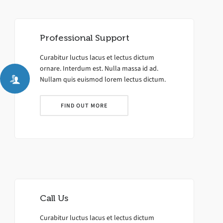
Professional Support
Curabitur luctus lacus et lectus dictum
ornare. Interdum est. Nulla massa id ad.
Nullam quis euismod lorem lectus dictum.
FIND OUT MORE
Call Us
Curabitur luctus lacus et lectus dictum