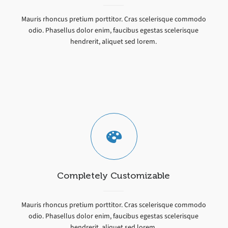
Mauris rhoncus pretium porttitor. Cras scelerisque commodo
odio. Phasellus dolor enim, faucibus egestas scelerisque
hendrerit, aliquet sed lorem.
Completely Customizable
Mauris rhoncus pretium porttitor. Cras scelerisque commodo
odio. Phasellus dolor enim, faucibus egestas scelerisque
hendrerit, aliquet sed lorem.