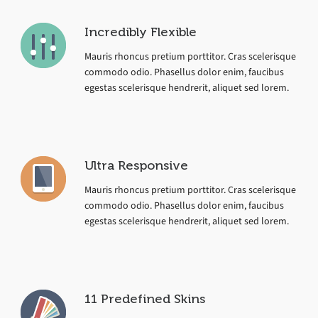
Incredibly Flexible
Mauris rhoncus pretium porttitor. Cras scelerisque
commodo odio. Phasellus dolor enim, faucibus
egestas scelerisque hendrerit, aliquet sed lorem.
Ultra Responsive
Mauris rhoncus pretium porttitor. Cras scelerisque
commodo odio. Phasellus dolor enim, faucibus
egestas scelerisque hendrerit, aliquet sed lorem.
11 Predefined Skins