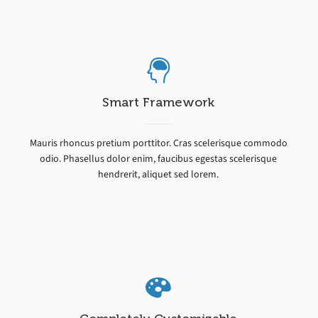
Smart Framework
Mauris rhoncus pretium porttitor. Cras scelerisque commodo
odio. Phasellus dolor enim, faucibus egestas scelerisque
hendrerit, aliquet sed lorem.