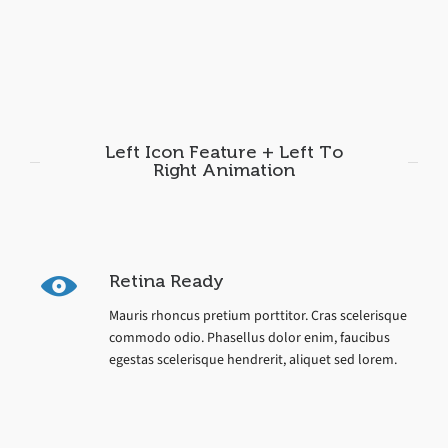
Left Icon Feature + Left To
Right Animation
Retina Ready
Mauris rhoncus pretium porttitor. Cras scelerisque
commodo odio. Phasellus dolor enim, faucibus
egestas scelerisque hendrerit, aliquet sed lorem.