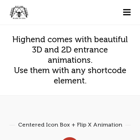
Highend comes with beautiful
3D and 2D entrance
animations.
Use them with any shortcode
element.
Centered Icon Box + Flip X Animation