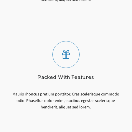
Packed With Features
Mauris rhoncus pretium porttitor. Cras scelerisque commodo
odio. Phasellus dolor enim, faucibus egestas scelerisque
hendrerit, aliquet sed lorem.