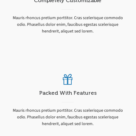
Completely Customizable
Mauris rhoncus pretium porttitor. Cras scelerisque commodo
odio. Phasellus dolor enim, faucibus egestas scelerisque
hendrerit, aliquet sed lorem.
Packed With Features
Mauris rhoncus pretium porttitor. Cras scelerisque commodo
odio. Phasellus dolor enim, faucibus egestas scelerisque
hendrerit, aliquet sed lorem.