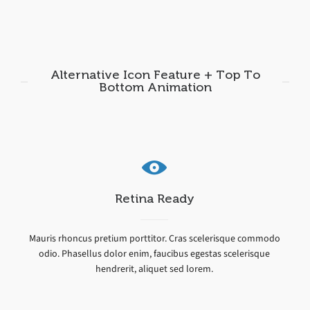
Alternative Icon Feature + Top To
Bottom Animation
Retina Ready
Mauris rhoncus pretium porttitor. Cras scelerisque commodo
odio. Phasellus dolor enim, faucibus egestas scelerisque
hendrerit, aliquet sed lorem.