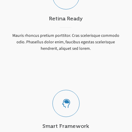
Retina Ready
Mauris rhoncus pretium porttitor. Cras scelerisque commodo
odio. Phasellus dolor enim, faucibus egestas scelerisque
hendrerit, aliquet sed lorem.
Smart Framework