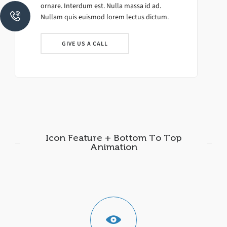
ornare. Interdum est. Nulla massa id ad.
Nullam quis euismod lorem lectus dictum.
GIVE US A CALL
Icon Feature + Bottom To Top
Animation