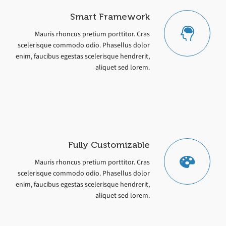
Smart Framework
Mauris rhoncus pretium porttitor. Cras
scelerisque commodo odio. Phasellus dolor
enim, faucibus egestas scelerisque hendrerit,
aliquet sed lorem.
Fully Customizable
Mauris rhoncus pretium porttitor. Cras
scelerisque commodo odio. Phasellus dolor
enim, faucibus egestas scelerisque hendrerit,
aliquet sed lorem.