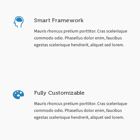
Smart Framework
Mauris rhoncus pretium porttitor. Cras scelerisque
commodo odio. Phasellus dolor enim, faucibus
egestas scelerisque hendrerit, aliquet sed lorem.
Fully Customizable
Mauris rhoncus pretium porttitor. Cras scelerisque
commodo odio. Phasellus dolor enim, faucibus
egestas scelerisque hendrerit, aliquet sed lorem.