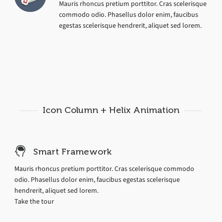
Mauris rhoncus pretium porttitor. Cras scelerisque
commodo odio. Phasellus dolor enim, faucibus
egestas scelerisque hendrerit, aliquet sed lorem.
Icon Column + Helix Animation
Smart Framework
Mauris rhoncus pretium porttitor. Cras scelerisque commodo
odio. Phasellus dolor enim, faucibus egestas scelerisque
hendrerit, aliquet sed lorem.
Take the tour