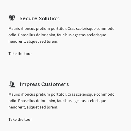
Secure Solution
Mauris rhoncus pretium porttitor. Cras scelerisque commodo
odio. Phasellus dolor enim, faucibus egestas scelerisque
hendrerit, aliquet sed lorem.
Take the tour
Impress Customers
Mauris rhoncus pretium porttitor. Cras scelerisque commodo
odio. Phasellus dolor enim, faucibus egestas scelerisque
hendrerit, aliquet sed lorem.
Take the tour