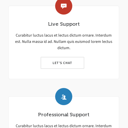
Live Support
Curabitur luctus lacus et lectus dictum ornare. Interdum
est. Nulla massa id ad. Nullam quis euismod lorem lectus
dictum.
LET'S CHAT
Professional Support
Curabitur luctus lacus et lectus dictum ornare. Interdum