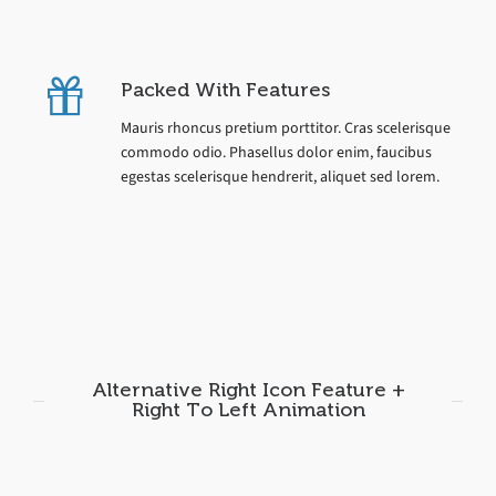
Packed With Features
Mauris rhoncus pretium porttitor. Cras scelerisque
commodo odio. Phasellus dolor enim, faucibus
egestas scelerisque hendrerit, aliquet sed lorem.
Alternative Right Icon Feature +
Right To Left Animation