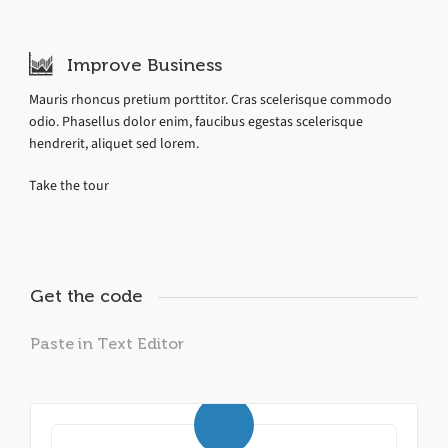
Improve Business
Mauris rhoncus pretium porttitor. Cras scelerisque commodo
odio. Phasellus dolor enim, faucibus egestas scelerisque
hendrerit, aliquet sed lorem.
Take the tour
Get the code
Paste in Text Editor