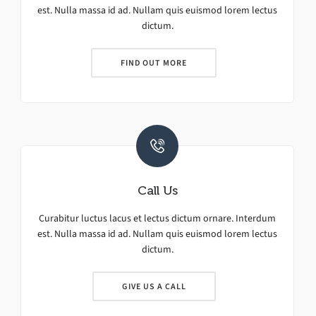
est. Nulla massa id ad. Nullam quis euismod lorem lectus
dictum.
FIND OUT MORE
Call Us
Curabitur luctus lacus et lectus dictum ornare. Interdum
est. Nulla massa id ad. Nullam quis euismod lorem lectus
dictum.
GIVE US A CALL